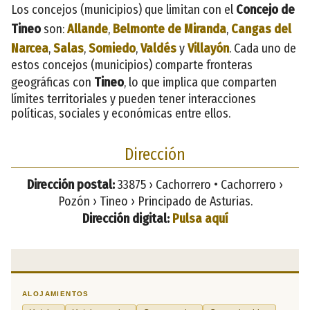
Los concejos (municipios) que limitan con el
Concejo de
Tineo
son:
Allande
,
Belmonte de Miranda
,
Cangas del
Narcea
,
Salas
,
Somiedo
,
Valdés
y
Villayón
. Cada uno de
estos concejos (municipios) comparte fronteras
geográficas con
Tineo
, lo que implica que comparten
límites territoriales y pueden tener interacciones
políticas, sociales y económicas entre ellos.
Dirección
Dirección postal:
33875 › Cachorrero • Cachorrero ›
Pozón › Tineo › Principado de Asturias.
Dirección digital:
Pulsa aquí