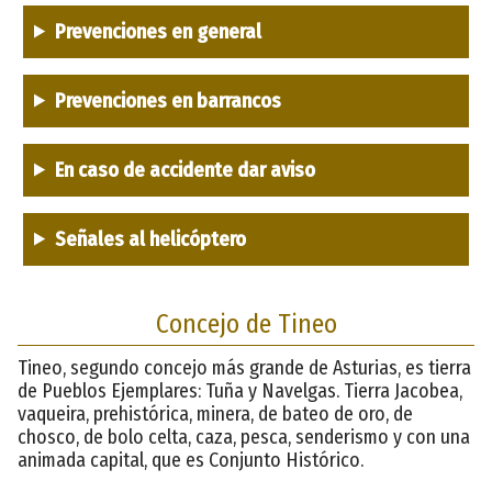
Prevenciones en general
Prevenciones en barrancos
En caso de accidente dar aviso
Señales al helicóptero
Concejo de Tineo
Tineo, segundo concejo más grande de Asturias, es tierra
de Pueblos Ejemplares: Tuña y Navelgas. Tierra Jacobea,
vaqueira, prehistórica, minera, de bateo de oro, de
chosco, de bolo celta, caza, pesca, senderismo y con una
animada capital, que es Conjunto Histórico.