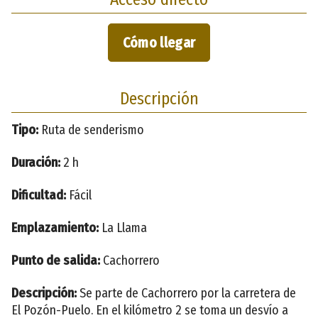
Cómo llegar
Descripción
Tipo:
Ruta de senderismo
Duración:
2 h
Dificultad:
Fácil
Emplazamiento:
La Llama
Punto de salida:
Cachorrero
Descripción:
Se parte de Cachorrero por la carretera de
El Pozón-Puelo. En el kilómetro 2 se toma un desvío a