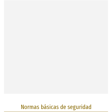
Normas básicas de seguridad