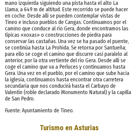
mano izquierda siguiendo una pista hasta el alto La
Llama, a 649 m de altitud. Este recorrido se puede hacer
en coche. Desde allí se pueden contemplar vistas de
Tineo e incluso pueblos de Cangas. Continuamos por el
camino que conduce al río Gera, donde encontramos las
típicas «xoxas» o construcciones de piedra para
conservar las castañas. Una vez se ha pasado el puente,
se continúa hasta La Prohida. Se retorna por Santueña;
para ello se coge el camino que discurre casi paralelo al
anterior, por la otra vertiente del río Gera. Desde allí se
coge el camino que va a Perluces y continuamos hasta
Gera. Una vez en el pueblo, por el camino que sube hacia
la iglesia, continuamos hasta encontrar otra carretera
secundaria que nos conducirá hasta el Carbayo de
Valentín (roble declarado Monumento Natural) y la capilla
de San Pedro.
Fuente: Ayuntamiento de Tineo.