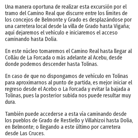
Una manera oportuna de realizar esta excursión por el
tramo del Camino Real que discurre entre los límites de
los concejos de Belmonte y Grado es desplazándose por
una carretera local desde la villa de Grado hasta Vigaña;
aquí dejaremos el vehículo e iniciaremos el acceso
caminando hasta Dolia.
En este núcleo tomaremos el Camino Real hasta llegar al
Colláu de La Forcada o más adelante al Acebu, desde
donde podemos descender hasta Tolinas.
En caso de que no dispongamos de vehículo en Tolinas
para aproximarnos al punto de partida, es mejor iniciar el
regreso desde el Acebo o La Forcada y evitar la bajada a
Tolinas, pues la posterior subida nos puede resultar muy
dura.
También puede accederse a esta vía caminando desde
los pueblos de Grado de Restiello y Villahizoi hasta Dolia,
en Belmonte; o llegando a este último por carretera
desde Las Cruces.