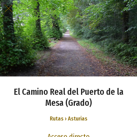
El Camino Real del Puerto de la
Mesa (Grado)
Rutas › Asturias
Acceso directo