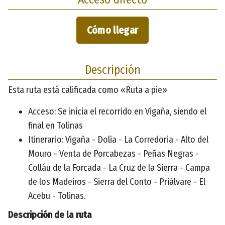
Cómo llegar
Descripción
Esta ruta está calificada como «Ruta a pie»
Acceso: Se inicia el recorrido en Vigaña, siendo el
final en Tolinas
Itinerario: Vigaña - Dolia - La Corredoria - Alto del
Mouro - Venta de Porcabezas - Peñas Negras -
Colláu de la Forcada - La Cruz de la Sierra - Campa
de los Madeiros - Sierra del Conto - Priálvare - El
Acebu - Tolinas.
Descripción de la ruta