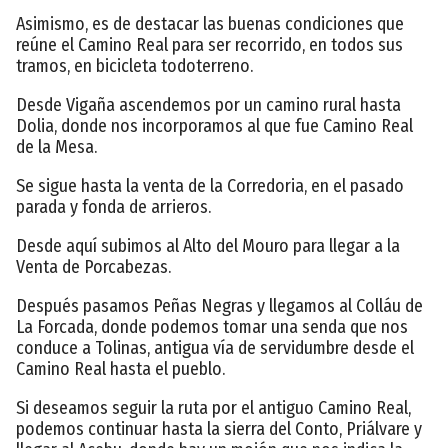
Asimismo, es de destacar las buenas condiciones que
reúne el Camino Real para ser recorrido, en todos sus
tramos, en bicicleta todoterreno.
Desde Vigaña ascendemos por un camino rural hasta
Dolia, donde nos incorporamos al que fue Camino Real
de la Mesa.
Se sigue hasta la venta de la Corredoria, en el pasado
parada y fonda de arrieros.
Desde aquí subimos al Alto del Mouro para llegar a la
Venta de Porcabezas.
Después pasamos Peñas Negras y llegamos al Colláu de
La Forcada, donde podemos tomar una senda que nos
conduce a Tolinas, antigua vía de servidumbre desde el
Camino Real hasta el pueblo.
Si deseamos seguir la ruta por el antiguo Camino Real,
podemos continuar hasta la sierra del Conto, Priálvare y