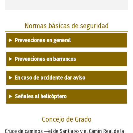
Normas básicas de seguridad
Prevenciones en general
Prevenciones en barrancos
En caso de accidente dar aviso
Señales al helicóptero
Concejo de Grado
Cruce de caminos —el de Santiago y el Camín Real de la