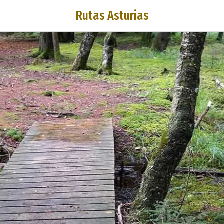
Rutas Asturias