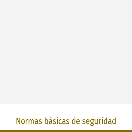
Normas básicas de seguridad