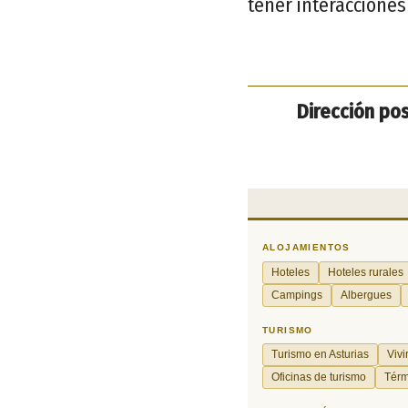
tener interacciones 
Dirección pos