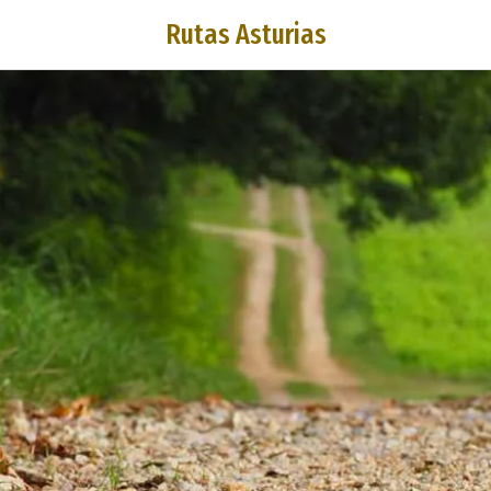
Rutas Asturias