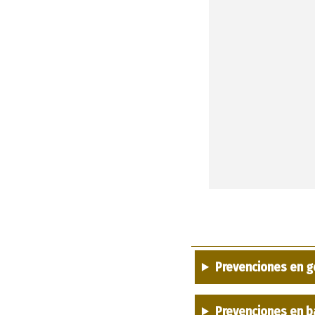
Prevenciones en g
Prevenciones en b