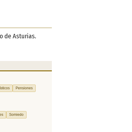
o de Asturias.