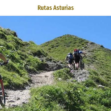
Rutas Asturias