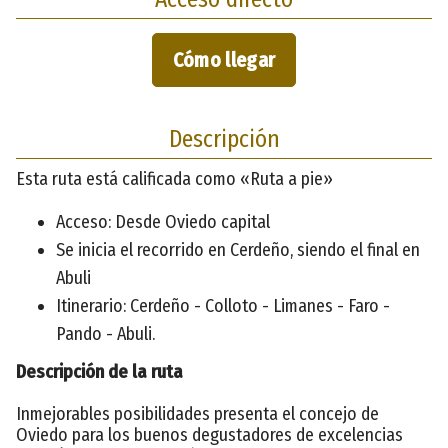
Cómo llegar
Descripción
Esta ruta está calificada como «Ruta a pie»
Acceso: Desde Oviedo capital
Se inicia el recorrido en Cerdeño, siendo el final en
Abuli
Itinerario: Cerdeño - Colloto - Limanes - Faro -
Pando - Abuli.
Descripción de la ruta
Inmejorables posibilidades presenta el concejo de
Oviedo para los buenos degustadores de excelencias