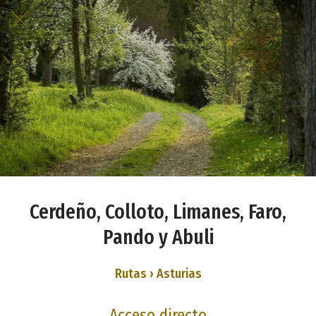
Cerdeño, Colloto, Limanes, Faro,
Pando y Abuli
Rutas › Asturias
Acceso directo