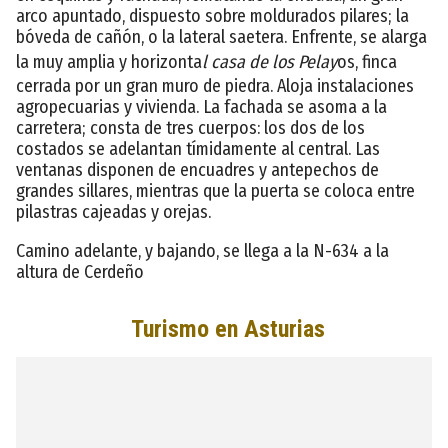
arco apuntado, dispuesto sobre moldurados pilares; la
bóveda de cañón, o la lateral saetera. Enfrente, se alarga
la muy amplia y horizonta
l casa de los Pelay
os, finca
cerrada por un gran muro de piedra. Aloja instalaciones
agropecuarias y vivienda. La fachada se asoma a la
carretera; consta de tres cuerpos: los dos de los
costados se adelantan tímidamente al central. Las
ventanas disponen de encuadres y antepechos de
grandes sillares, mientras que la puerta se coloca entre
pilastras cajeadas y orejas.
Camino adelante, y bajando, se llega a la N-634 a la
altura de Cerdeño