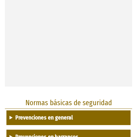
Normas básicas de seguridad
Prevenciones en general
Prevenciones en barrancos