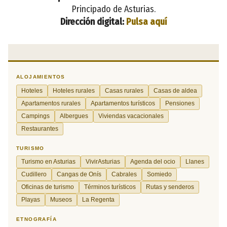
Principado de Asturias.
Dirección digital:
Pulsa aquí