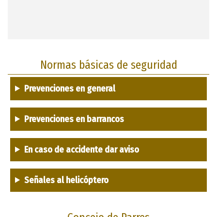
Normas básicas de seguridad
Prevenciones en general
Prevenciones en barrancos
En caso de accidente dar aviso
Señales al helicóptero