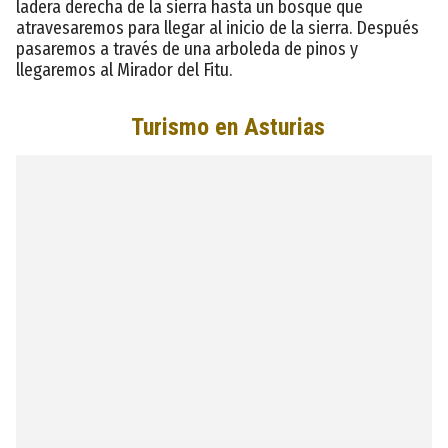
ladera derecha de la sierra hasta un bosque que
atravesaremos para llegar al inicio de la sierra. Después
pasaremos a través de una arboleda de pinos y
llegaremos al Mirador del Fitu.