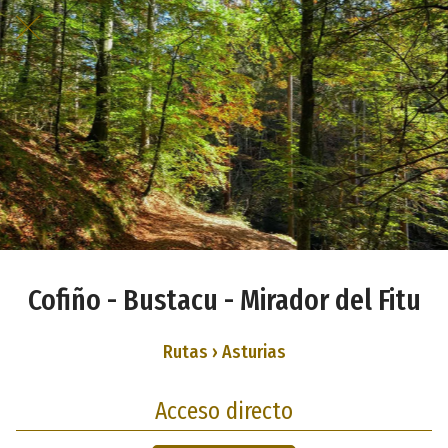
Cofiño - Bustacu - Mirador del Fitu
Rutas › Asturias
Acceso directo