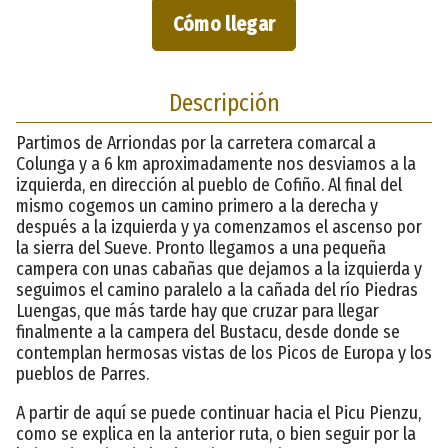
Cómo llegar
Descripción
Partimos de Arriondas por la carretera comarcal a
Colunga y a 6 km aproximadamente nos desviamos a la
izquierda, en dirección al pueblo de Cofiño. Al final del
mismo cogemos un camino primero a la derecha y
después a la izquierda y ya comenzamos el ascenso por
la sierra del Sueve. Pronto llegamos a una pequeña
campera con unas cabañas que dejamos a la izquierda y
seguimos el camino paralelo a la cañada del río Piedras
Luengas, que más tarde hay que cruzar para llegar
finalmente a la campera del Bustacu, desde donde se
contemplan hermosas vistas de los Picos de Europa y los
pueblos de Parres.
A partir de aquí se puede continuar hacia el Picu Pienzu,
como se explica en la anterior ruta, o bien seguir por la