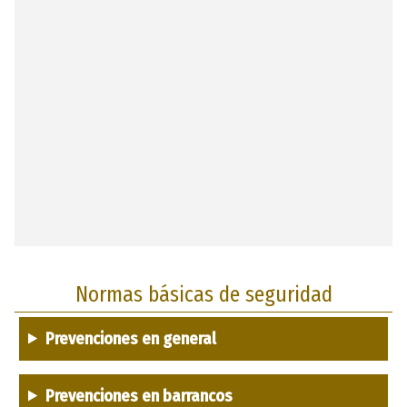
Normas básicas de seguridad
Prevenciones en general
Prevenciones en barrancos