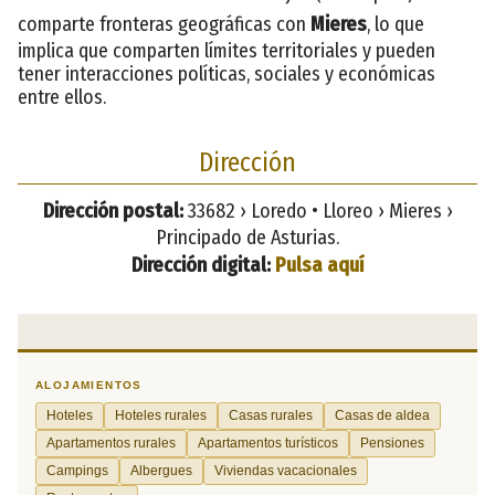
comparte fronteras geográficas con
Mieres
, lo que
implica que comparten límites territoriales y pueden
tener interacciones políticas, sociales y económicas
entre ellos.
Dirección
Dirección postal:
33682 › Loredo • Lloreo › Mieres ›
Principado de Asturias.
Dirección digital:
Pulsa aquí