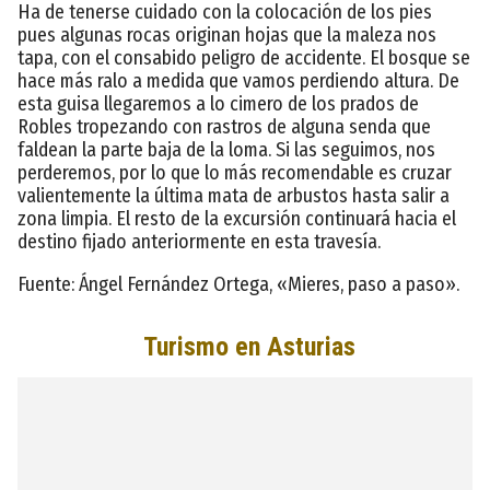
Ha de tenerse cuidado con la colocación de los pies
pues algunas rocas originan hojas que la maleza nos
tapa, con el consabido peligro de accidente. El bosque se
hace más ralo a medida que vamos perdiendo altura. De
esta guisa llegaremos a lo cimero de los prados de
Robles tropezando con rastros de alguna senda que
faldean la parte baja de la loma. Si las seguimos, nos
perderemos, por lo que lo más recomendable es cruzar
valientemente la última mata de arbustos hasta salir a
zona limpia. El resto de la excursión continuará hacia el
destino fijado anteriormente en esta travesía.
Fuente: Ángel Fernández Ortega, «Mieres, paso a paso».