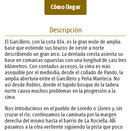
Cómo llegar
Descripción
El Garcillero, con la cota 834, es la gran mole de amplia
base que extiende sus brazos de oeste a norte
describiendo un gran arco. La dentada cresta asienta su
base en comarcas opuestas con una longitud de casi tres
kilómetros. Con contados accesos, la cima es más
asequible por el mediodía, desde el collado de Pando, la
amplia abertura entre el Garcillero y Peña Manteca. No
así desde Robles, donde el tupido bosque de la ladera
norte causa muchos problemas en la progresión a la
cima.
Nos introducimos en el pueblo de Loredo o Lloreo y, sin
cruzar el río, continuamos la caminata por la margen
derecha del mismo hasta el barrio de La Rociella. Allí
pasamos a la otra vertiente siguiendo la pista que poco