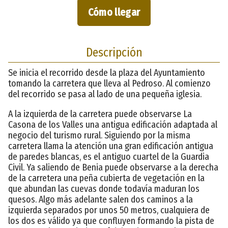
Cómo llegar
Descripción
Se inicia el recorrido desde la plaza del Ayuntamiento
tomando la carretera que lleva al Pedroso. Al comienzo
del recorrido se pasa al lado de una pequeña iglesia.
A la izquierda de la carretera puede observarse La
Casona de los Valles una antigua edificación adaptada al
negocio del turismo rural. Siguiendo por la misma
carretera llama la atención una gran edificación antigua
de paredes blancas, es el antiguo cuartel de la Guardia
Civil. Ya saliendo de Benia puede observarse a la derecha
de la carretera una peña cubierta de vegetación en la
que abundan las cuevas donde todavía maduran los
quesos. Algo más adelante salen dos caminos a la
izquierda separados por unos 50 metros, cualquiera de
los dos es válido ya que confluyen formando la pista de