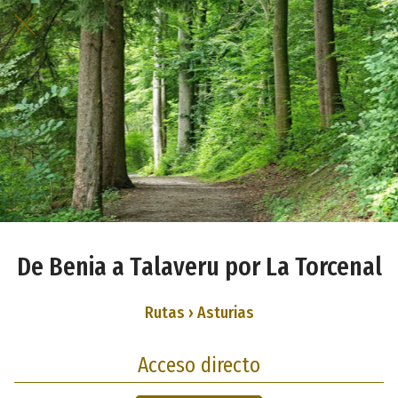
De Benia a Talaveru por La Torcenal
Rutas › Asturias
Acceso directo