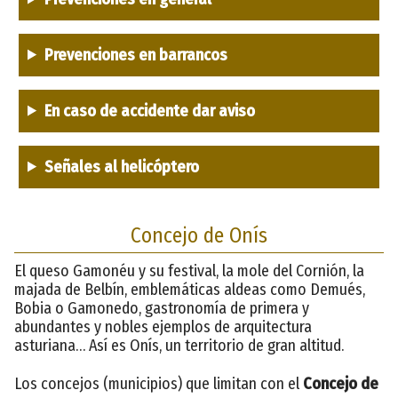
Prevenciones en barrancos
En caso de accidente dar aviso
Señales al helicóptero
Concejo de Onís
El queso Gamonéu y su festival, la mole del Cornión, la
majada de Belbín, emblemáticas aldeas como Demués,
Bobia o Gamonedo, gastronomía de primera y
abundantes y nobles ejemplos de arquitectura
asturiana… Así es Onís, un territorio de gran altitud.
Los concejos (municipios) que limitan con el
Concejo de