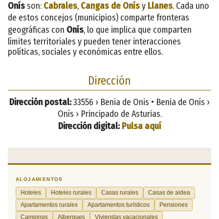
Onís
son:
Cabrales
,
Cangas de Onís
y
Llanes
. Cada uno
de estos concejos (municipios) comparte fronteras
geográficas con
Onís
, lo que implica que comparten
límites territoriales y pueden tener interacciones
políticas, sociales y económicas entre ellos.
Dirección
Dirección postal:
33556 › Benia de Onis • Benia de Onís ›
Onís › Principado de Asturias.
Dirección digital:
Pulsa aquí