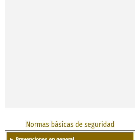
Normas básicas de seguridad
Prevenciones en general