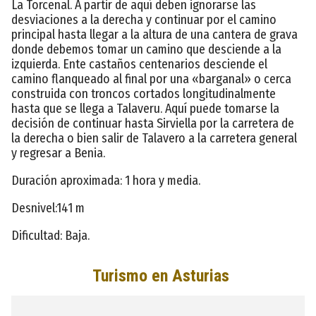
La Torcenal. A partir de aquí deben ignorarse las
desviaciones a la derecha y continuar por el camino
principal hasta llegar a la altura de una cantera de grava
donde debemos tomar un camino que desciende a la
izquierda. Ente castaños centenarios desciende el
camino flanqueado al final por una «barganal» o cerca
construida con troncos cortados longitudinalmente
hasta que se llega a Talaveru. Aquí puede tomarse la
decisión de continuar hasta Sirviella por la carretera de
la derecha o bien salir de Talavero a la carretera general
y regresar a Benia.
Duración aproximada: 1 hora y media.
Desnivel:141 m
Dificultad: Baja.