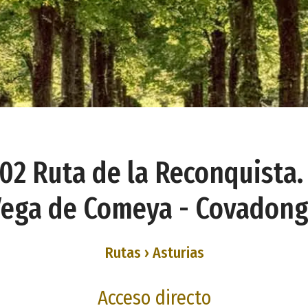
02 Ruta de la Reconquista. 
ega de Comeya - Covadon
Rutas › Asturias
Acceso directo