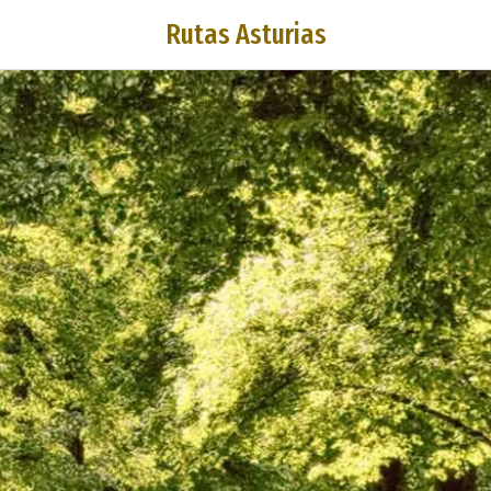
Rutas Asturias