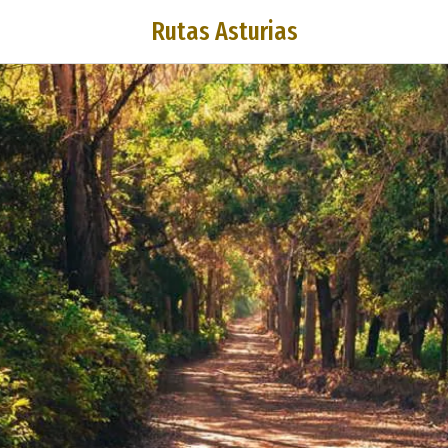
Rutas Asturias