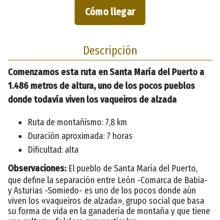
Cómo llegar
Descripción
Comenzamos esta ruta en Santa María del Puerto a
1.486 metros de altura, uno de los pocos pueblos
donde todavía viven los vaqueiros de alzada
Ruta de montañismo: 7,8 km
Duración aproximada: 7 horas
Dificultad: alta
Observaciones:
El pueblo de Santa María del Puerto,
que define la separación entre León -Comarca de Babia-
y Asturias -Somiedo- es uno de los pocos donde aún
viven los «vaqueiros de alzada», grupo social que basa
su forma de vida en la ganadería de montaña y que tiene