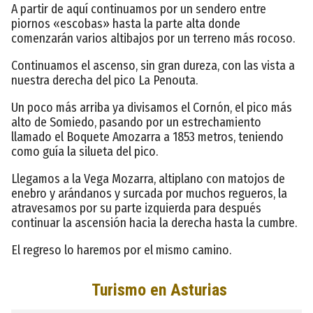
A partir de aquí continuamos por un sendero entre
piornos «escobas» hasta la parte alta donde
comenzarán varios altibajos por un terreno más rocoso.
Continuamos el ascenso, sin gran dureza, con las vista a
nuestra derecha del pico La Penouta.
Un poco más arriba ya divisamos el Cornón, el pico más
alto de Somiedo, pasando por un estrechamiento
llamado el Boquete Amozarra a 1853 metros, teniendo
como guía la silueta del pico.
Llegamos a la Vega Mozarra, altiplano con matojos de
enebro y arándanos y surcada por muchos regueros, la
atravesamos por su parte izquierda para después
continuar la ascensión hacia la derecha hasta la cumbre.
El regreso lo haremos por el mismo camino.