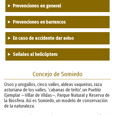
Prevenciones en general
Prevenciones en barrancos
En caso de accidente dar aviso
Señales al helicóptero
Concejo de Somiedo
Osos y urogallos, cinco valles, aldeas vaqueiras, raza
asturiana de los valles, ‘cabanas de teito', un Pueblo
Ejemplar —Villar de Vildas—, Parque Natural y Reserva de
la Biosfera. Así es Somiedo, un modelo de conservación
de la naturaleza.