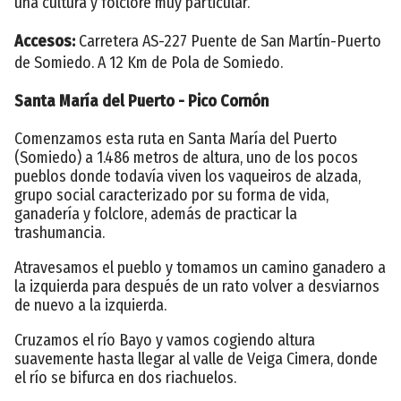
una cultura y folclore muy particular.
Accesos:
Carretera AS-227 Puente de San Martín-Puerto
de Somiedo. A 12 Km de Pola de Somiedo.
Santa María del Puerto - Pico Cornón
Comenzamos esta ruta en Santa María del Puerto
(Somiedo) a 1.486 metros de altura, uno de los pocos
pueblos donde todavía viven los vaqueiros de alzada,
grupo social caracterizado por su forma de vida,
ganadería y folclore, además de practicar la
trashumancia.
Atravesamos el pueblo y tomamos un camino ganadero a
la izquierda para después de un rato volver a desviarnos
de nuevo a la izquierda.
Cruzamos el río Bayo y vamos cogiendo altura
suavemente hasta llegar al valle de Veiga Cimera, donde
el río se bifurca en dos riachuelos.