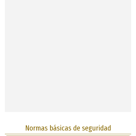
Normas básicas de seguridad