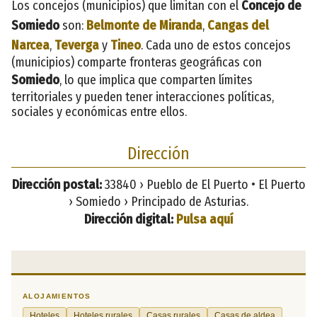
Los concejos (municipios) que limitan con el
Concejo de
Somiedo
son:
Belmonte de Miranda
,
Cangas del
Narcea
,
Teverga
y
Tineo
. Cada uno de estos concejos
(municipios) comparte fronteras geográficas con
Somiedo
, lo que implica que comparten límites
territoriales y pueden tener interacciones políticas,
sociales y económicas entre ellos.
Dirección
Dirección postal:
33840 › Pueblo de El Puerto • El Puerto
› Somiedo › Principado de Asturias.
Dirección digital:
Pulsa aquí