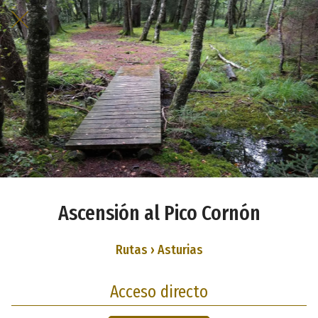
Ascensión al Pico Cornón
Rutas › Asturias
Acceso directo