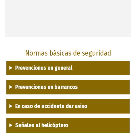
Normas básicas de seguridad
Prevenciones en general
Prevenciones en barrancos
En caso de accidente dar aviso
Señales al helicóptero