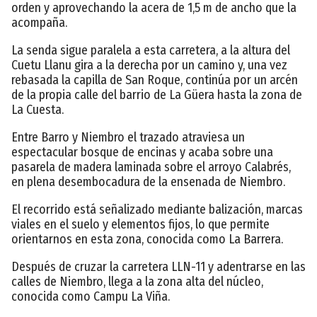
orden y aprovechando la acera de 1,5 m de ancho que la
acompaña.
La senda sigue paralela a esta carretera, a la altura del
Cuetu Llanu gira a la derecha por un camino y, una vez
rebasada la capilla de San Roque, continúa por un arcén
de la propia calle del barrio de La Güera hasta la zona de
La Cuesta.
Entre Barro y Niembro el trazado atraviesa un
espectacular bosque de encinas y acaba sobre una
pasarela de madera laminada sobre el arroyo Calabrés,
en plena desembocadura de la ensenada de Niembro.
El recorrido está señalizado mediante balización, marcas
viales en el suelo y elementos fijos, lo que permite
orientarnos en esta zona, conocida como La Barrera.
Después de cruzar la carretera LLN-11 y adentrarse en las
calles de Niembro, llega a la zona alta del núcleo,
conocida como Campu La Viña.