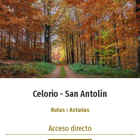
Celorio - San Antolín
Rutas › Asturias
Acceso directo