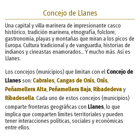
Concejo de Llanes
Una capital y villa marinera de impresionante casco
histórico, tradición marinera, etnografía, folclore,
gastronomía, playas y montañas que miran a los picos de
Europa. Cultura tradicional y de vanguardia, historias de
indianos y cineastas enamorados... Y mucho más. Así es
Llanes.
Los concejos (municipios) que limitan con el
Concejo de
Llanes
son:
Cabrales
,
Cangas de Onís
,
Onís
,
Peñamellera Alta
,
Peñamellera Baja
,
Ribadedeva
y
Ribadesella
. Cada uno de estos concejos (municipios)
comparte fronteras geográficas con
Llanes
, lo que
implica que comparten límites territoriales y pueden
tener interacciones políticas, sociales y económicas
entre ellos.