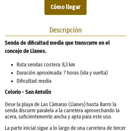
Cómo llegar
Descripción
Senda de dificultad media que transcurre en el
concejo de Llanes.
Ruta sendas costera: 8,3 km
Duración aproximada: 7 horas (ida y vuelta)
Dificultad: media
Celorio - San Antolín
Dese la playa de Las Cámaras (Llanes) hasta Barro la
senda discurre paralela a la carretera aprovechando la
acera, suficientemente ancha y apta para este uso.
La parte inicial sigue a lo largo de una carretera de tercer