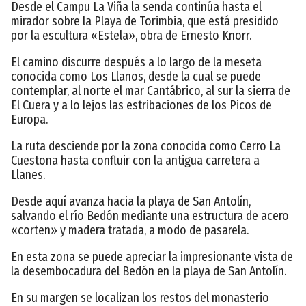
Desde el Campu La Viña la senda continúa hasta el
mirador sobre la Playa de Torimbia, que está presidido
por la escultura «Estela», obra de Ernesto Knorr.
El camino discurre después a lo largo de la meseta
conocida como Los Llanos, desde la cual se puede
contemplar, al norte el mar Cantábrico, al sur la sierra de
El Cuera y a lo lejos las estribaciones de los Picos de
Europa.
La ruta desciende por la zona conocida como Cerro La
Cuestona hasta confluir con la antigua carretera a
Llanes.
Desde aquí avanza hacia la playa de San Antolín,
salvando el río Bedón mediante una estructura de acero
«corten» y madera tratada, a modo de pasarela.
En esta zona se puede apreciar la impresionante vista de
la desembocadura del Bedón en la playa de San Antolín.
En su margen se localizan los restos del monasterio