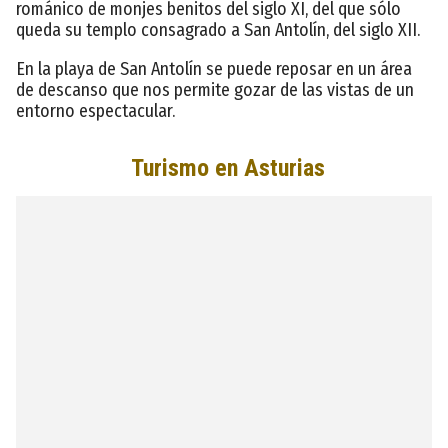
románico de monjes benitos del siglo XI, del que sólo
queda su templo consagrado a San Antolín, del siglo XII.
En la playa de San Antolín se puede reposar en un área
de descanso que nos permite gozar de las vistas de un
entorno espectacular.