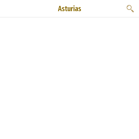
Asturias